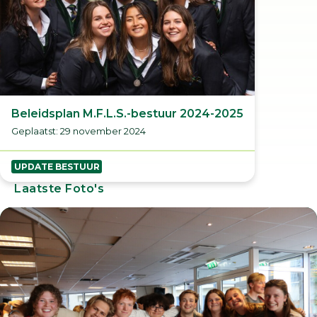
Beleidsplan M.F.L.S.-bestuur 2024-2025
Geplaatst: 29 november 2024
UPDATE BESTUUR
Laatste Foto's