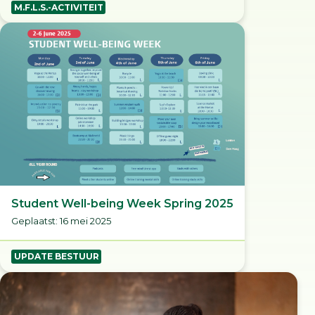
M.F.L.S.-ACTIVITEIT
Student Well-being Week Spring 2025
Geplaatst: 16 mei 2025
UPDATE BESTUUR