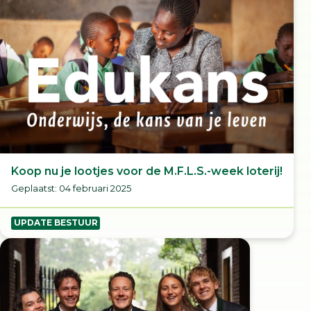
Koop nu je lootjes voor de M.F.L.S.-week loterij!
Geplaatst: 04 februari 2025
UPDATE BESTUUR