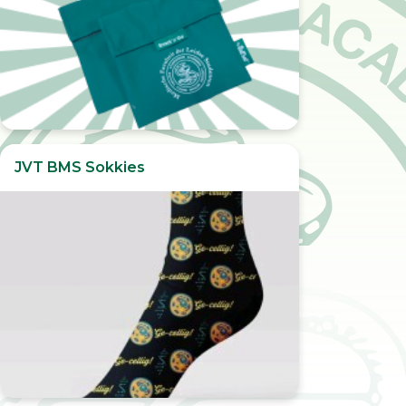
JVT BMS Sokkies