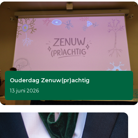
Ouderdag Zenuw(pr)achtig
13 juni 2026