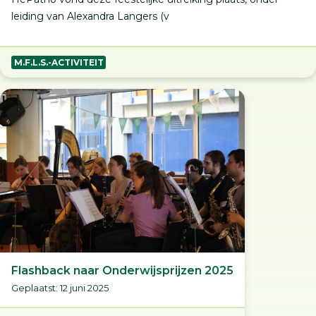
leiding van Alexandra Langers (v
M.F.L.S.-ACTIVITEIT
Flashback naar Onderwijsprijzen 2025
Geplaatst: 12 juni 2025