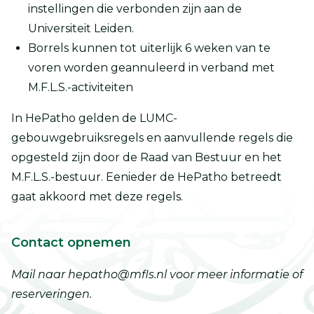
instellingen die verbonden zijn aan de
Universiteit Leiden.
Borrels kunnen tot uiterlijk 6 weken van te
voren worden geannuleerd in verband met
M.F.L.S.-activiteiten
In HePatho gelden de LUMC-
gebouwgebruiksregels en aanvullende regels die
opgesteld zijn door de Raad van Bestuur en het
M.F.L.S.-bestuur. Eenieder de HePatho betreedt
gaat akkoord met deze regels.
Contact opnemen
Mail naar hepatho@mfls.nl voor meer informatie of
reserveringen.