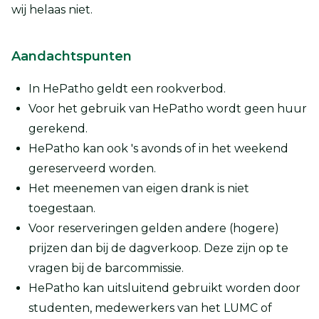
wij helaas niet.
Aandachtspunten
In HePatho geldt een rookverbod.
Voor het gebruik van HePatho wordt geen huur
gerekend.
HePatho kan ook 's avonds of in het weekend
gereserveerd worden.
Het meenemen van eigen drank is niet
toegestaan.
Voor reserveringen gelden andere (hogere)
prijzen dan bij de dagverkoop. Deze zijn op te
vragen bij de barcommissie.
HePatho kan uitsluitend gebruikt worden door
studenten, medewerkers van het LUMC of