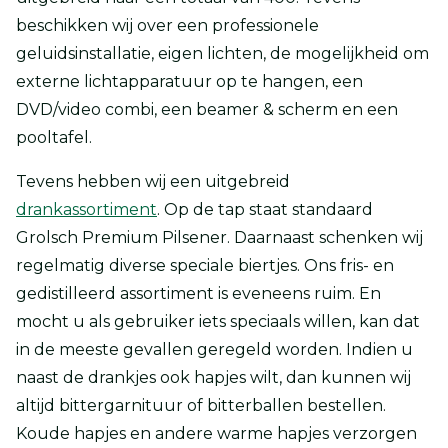
beschikken wij over een professionele
geluidsinstallatie, eigen lichten, de mogelijkheid om
externe lichtapparatuur op te hangen, een
DVD/video combi, een beamer & scherm en een
pooltafel.
Tevens hebben wij een uitgebreid
drankassortiment
. Op de tap staat standaard
Grolsch Premium Pilsener. Daarnaast schenken wij
regelmatig diverse speciale biertjes. Ons fris- en
gedistilleerd assortiment is eveneens ruim. En
mocht u als gebruiker iets speciaals willen, kan dat
in de meeste gevallen geregeld worden. Indien u
naast de drankjes ook hapjes wilt, dan kunnen wij
altijd bittergarnituur of bitterballen bestellen.
Koude hapjes en andere warme hapjes verzorgen