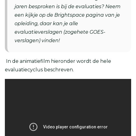
jaren besproken is bij de evaluaties? Neem
een kijkje op de Brightspace pagina van je
opleiding, daar kan je alle
evaluatieverslagen (zogehete GOES-
verslagen) vinden!
In de animatiefilm hieronder wordt de hele
evaluatiecyclus beschreven.