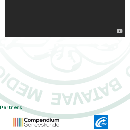
Partners