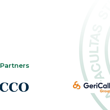
Partners