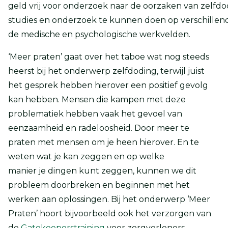
geld vrij voor onderzoek naar de oorzaken van zelfd
studies en onderzoek te kunnen doen op verschillen
de medische en psychologische werkvelden.
‘Meer praten’ gaat over het taboe wat nog steeds
heerst bij het onderwerp zelfdoding, terwijl juist
het gesprek hebben hierover een positief gevolg
kan hebben. Mensen die kampen met deze
problematiek hebben vaak het gevoel van
eenzaamheid en radeloosheid. Door meer te
praten met mensen om je heen hierover. En te
weten wat je kan zeggen en op welke
manier je dingen kunt zeggen, kunnen we dit
probleem doorbreken en beginnen met het
werken aan oplossingen. Bij het onderwerp ‘Meer
Praten’ hoort bijvoorbeeld ook het verzorgen van
de
Gatekeeperstraining
voor zorgverleners,