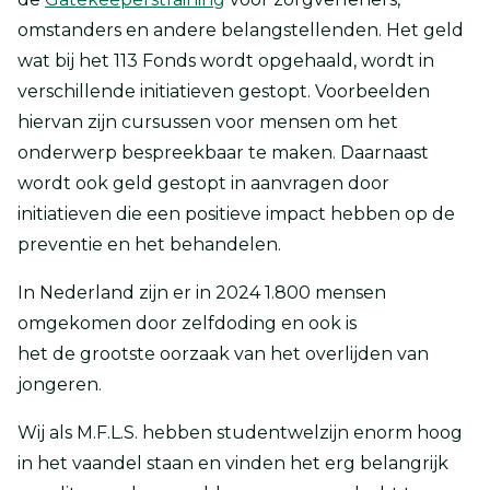
omstanders en andere belangstellenden. Het geld
wat bij het 113 Fonds wordt opgehaald, wordt in
verschillende initiatieven gestopt. Voorbeelden
hiervan zijn cursussen voor mensen om het
onderwerp bespreekbaar te maken. Daarnaast
wordt ook geld gestopt in aanvragen door
initiatieven die een positieve impact hebben op de
preventie en het behandelen.
In Nederland zijn er in 2024 1.800 mensen
omgekomen door zelfdoding en ook is
het de grootste oorzaak van het overlijden van
jongeren.
Wij als M.F.L.S. hebben studentwelzijn enorm hoog
in het vaandel staan en vinden het erg belangrijk