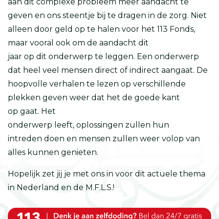
aan dit complexe probleem meer aandacht te
geven en ons steentje bij te dragen in de zorg. Niet
alleen door geld op te halen voor het 113 Fonds,
maar vooral ook om de aandacht dit
jaar op dit onderwerp te leggen. Een onderwerp
dat heel veel mensen direct of indirect aangaat. De
hoopvolle verhalen te lezen op verschillende
plekken geven weer dat het de goede kant
op gaat. Het
onderwerp leeft, oplossingen zullen hun
intreden doen en mensen zullen weer volop van
alles kunnen genieten.
Hopelijk zet jij je met ons in voor dit actuele thema
in Nederland en de M.F.L.S.!