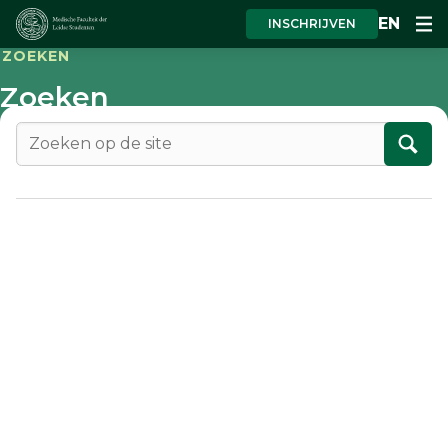
EN
INSCHRIJVEN
ZOEKEN
Zoeken