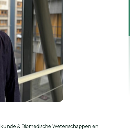
eeskunde & Biomedische Wetenschappen en