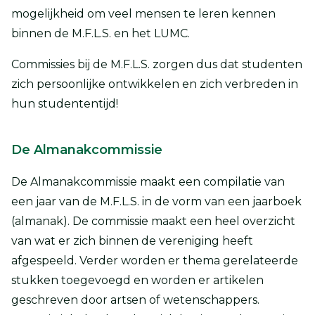
mogelijkheid om veel mensen te leren kennen
binnen de M.F.L.S. en het LUMC.
Commissies bij de M.F.L.S. zorgen dus dat studenten
zich persoonlijke ontwikkelen en zich verbreden in
hun studententijd!
De Almanakcommissie
De Almanakcommissie maakt een compilatie van
een jaar van de M.F.L.S. in de vorm van een jaarboek
(almanak). De commissie maakt een heel overzicht
van wat er zich binnen de vereniging heeft
afgespeeld. Verder worden er thema gerelateerde
stukken toegevoegd en worden er artikelen
geschreven door artsen of wetenschappers.