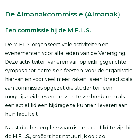
De Almanakcommissie (Almanak)
Een commissie bij de M.F.L.S.
De M.F.L.S. organiseert vele activiteiten en
evenementen voor alle leden van de Vereniging.
Deze activiteiten variëren van opleidingsgerichte
symposia tot borrels en feesten. Voor de organisatie
hiervan en voor veel meer zaken, is een breed scala
aan commissies opgezet die studenten een
mogelijkheid geven om zich te verbreden en als
een actief lid een bijdrage te kunnen leveren aan
hun faculteit.
Naast dat het erg leerzaam is om actief lid te zijn bij
de M.F.L.S., creëert het natuurlijk ook de