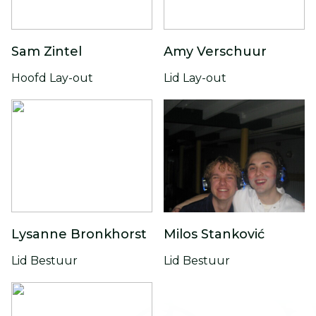
Sam Zintel
Amy Verschuur
Hoofd Lay-out
Lid Lay-out
Lysanne Bronkhorst
Milos Stanković
Lid Bestuur
Lid Bestuur