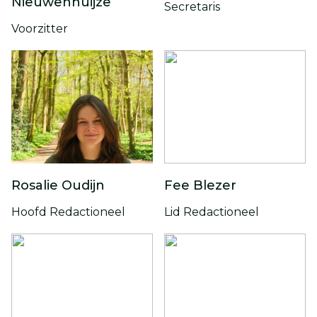
Nieuwenhuijze
Secretaris
Voorzitter
Rosalie Oudijn
Fee Blezer
Hoofd Redactioneel
Lid Redactioneel