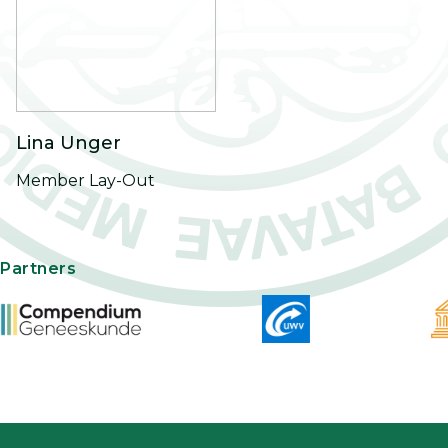
Lina Unger
Member Lay-Out
Partners