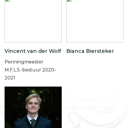
Vincent van der Wolf
Bianca Biersteker
Penningmeester
M.F.L.S.-bestuur 2020-
2021