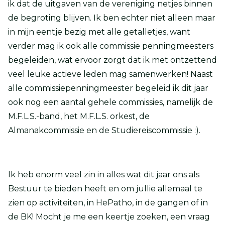
ik dat de uitgaven van de vereniging netjes binnen
de begroting blijven. Ik ben echter niet alleen maar
in mijn eentje bezig met alle getalletjes, want
verder mag ik ook alle commissie penningmeesters
begeleiden, wat ervoor zorgt dat ik met ontzettend
veel leuke actieve leden mag samenwerken! Naast
alle commissiepenningmeester begeleid ik dit jaar
ook nog een aantal gehele commissies, namelijk de
M.F.L.S.-band, het M.F.L.S. orkest, de
Almanakcommissie en de Studiereiscommissie :).
Ik heb enorm veel zin in alles wat dit jaar ons als
Bestuur te bieden heeft en om jullie allemaal te
zien op activiteiten, in HePatho, in de gangen of in
de BK! Mocht je me een keertje zoeken, een vraag