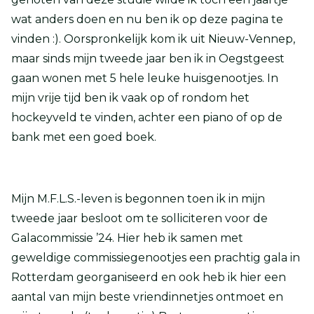
wat anders doen en nu ben ik op deze pagina te
vinden :). Oorspronkelijk kom ik uit Nieuw-Vennep,
maar sinds mijn tweede jaar ben ik in Oegstgeest
gaan wonen met 5 hele leuke huisgenootjes. In
mijn vrije tijd ben ik vaak op of rondom het
hockeyveld te vinden, achter een piano of op de
bank met een goed boek.
Mijn M.F.L.S.-leven is begonnen toen ik in mijn
tweede jaar besloot om te solliciteren voor de
Galacommissie ’24. Hier heb ik samen met
geweldige commissiegenootjes een prachtig gala in
Rotterdam georganiseerd en ook heb ik hier een
aantal van mijn beste vriendinnetjes ontmoet en