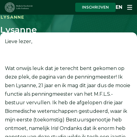
EN
INSCHRIJVEN
LYSANNE
Lysanne
Lieve lezer,
Wat onwijs leuk dat je terecht bent gekomen op
deze plek, de pagina van de penningmeester! Ik
ben Lysanne, 21 jaar en ik mag dit jaar dus de mooie
functie als penningmeester van het M.F.L.S.-
bestuur vervullen. Ik heb de afgelopen drie jaar
Biomedische wetenschappen gestudeerd, waar ik
mijn eerste (toekomstig) Bestuursgenootje heb
ontmoet, namelijk Iris! Ondanks dat ik enorm heb
genoten van deze studie wilde ik toch een jaartje