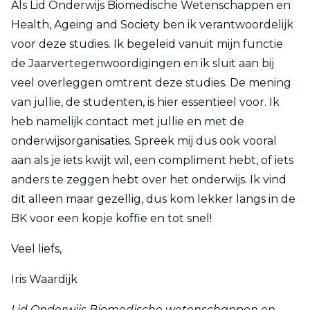
Als Lid Onderwijs Biomedische Wetenschappen en
Health, Ageing and Society ben ik verantwoordelijk
voor deze studies. Ik begeleid vanuit mijn functie
de Jaarvertegenwoordigingen en ik sluit aan bij
veel overleggen omtrent deze studies. De mening
van jullie, de studenten, is hier essentieel voor. Ik
heb namelijk contact met jullie en met de
onderwijsorganisaties. Spreek mij dus ook vooral
aan als je iets kwijt wil, een compliment hebt, of iets
anders te zeggen hebt over het onderwijs. Ik vind
dit alleen maar gezellig, dus kom lekker langs in de
BK voor een kopje koffie en tot snel!
Veel liefs,
Iris Waardijk
Lid Onderwijs Biomedische wetenschappen en