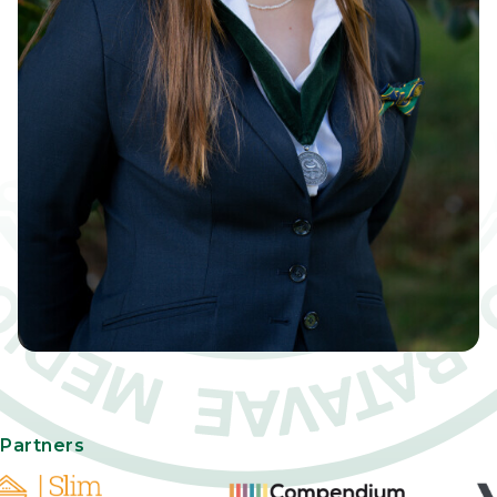
Partners