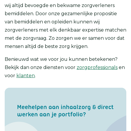
wij altijd bevoegde en bekwame zorgverleners
bemiddelen. Door onze gezamenlijke propositie
van bemiddelen en opleiden kunnen wij
zorgverleners met elk denkbaar expertise matchen
met de zorgvraag. Zo zorgen we er samen voor dat
mensen altijd de beste zorg krijgen.
Benieuwd wat we voor jou kunnen betekenen?
Bekijk dan onze diensten voor
zorgprofessionals
en
voor
klanten
.