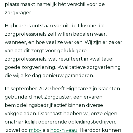
plaats maakt namelijk hét verschil voor de
zorgvrager.
Highcare is ontstaan vanuit de filosofie dat
zorgprofessionals zelf willen bepalen waar,
wanneer, en hoe veel ze werken. Wij zijn er zeker
van dat dit zorgt voor gelukkigere
zorgprofessionals, wat resulteert in kwalitatief
goede zorgverlening. Kwalitatieve zorgverlening
die wij elke dag opnieuw garanderen.
In september 2020 heeft Highcare zijn krachten
gebundeld met Zorgzuster, een ervaren
bemiddelingsbedrijf actief binnen diverse
vakgebieden. Daarnaast hebben wij onze eigen
onafhankelijk opererende opleidingsbedrijven,
zowel op
mbo-
als
hbo-niveau
. Hierdoor kunnen