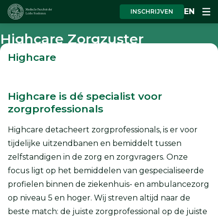
EN
INSCHRIJVEN
Highcare Zorgzuster
Highcare
Highcare is dé specialist voor
zorgprofessionals
Highcare detacheert zorgprofessionals, is er voor
tijdelijke uitzendbanen en bemiddelt tussen
zelfstandigen in de zorg en zorgvragers. Onze
focus ligt op het bemiddelen van gespecialiseerde
profielen binnen de ziekenhuis- en ambulancezorg
op niveau 5 en hoger. Wij streven altijd naar de
beste match: de juiste zorgprofessional op de juiste