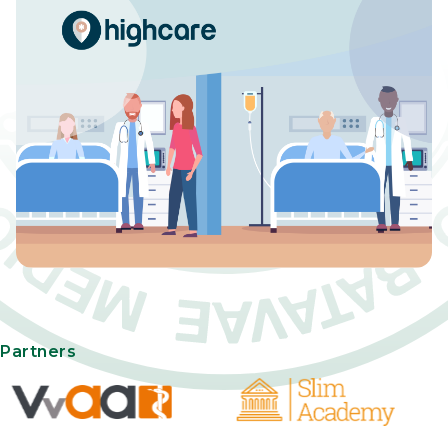
Partners