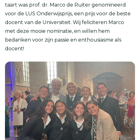
taart was prof. dr. Marco de Ruiter genomineerd
voor de LUS Onderwijsprijs, een prijs voor de beste
docent van de Universiteit. Wij feliciteren Marco
met deze mooie nominatie, en willen hem
bedanken voor zijn passie en enthousiasme als
docent!