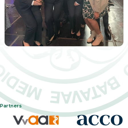
Partners