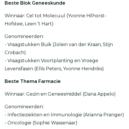
Beste Blok Geneeskunde
Winnaar: Cel tot Molecuul (Yvonne Hilhorst-
Hofstee, Leen ’t Hart)
Genomineerden:
- Vraagstukken Buik (Jolein van der Kraan, Stijn
Crobach)
- Vraagstukken Voortplanting en Vroege
Levensfasen (Ellis Peters, Yvonne Hendriks)
Beste Thema Farmacie
Winnaar: Gezin en Geneesmiddel (Dana Appelo)
Genomineerden:
- Infectieziekten en Immunologie (Arianna Pranger)
- Oncologie (Sophie Wassenaar)