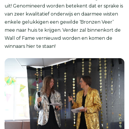
uit! Genomineerd worden betekent dat er sprake is
van zeer kwalitatief onderwijs en daarmee wisten
enkele gelukkigen een gewilde ‘Bronzen Veer’
mee naar huis te krijgen. Verder zal binnenkort de
Wall of Fame vernieuwd worden en komen de
winnaars hier te staan!