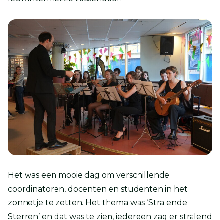
Het was een mooie dag om verschillende
coördinatoren, docenten en studenten in het
zonnetje te zetten. Het thema was ‘Stralende
Sterren’ en dat was te zien, iedereen zag er stralend