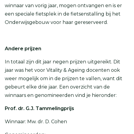
winnaar van vorig jaar, mogen ontvangen en is er
een speciale fietsplek in de fietsenstalling bij het
Onderwijsgebouw voor haar gereserveerd.
Andere prijzen
In totaal zijn dit jaar negen prijzen uitgereikt. Dit
jaar was het voor Vitality & Ageing docenten ook
weer mogelijk om in de prijzen te vallen, want dit
gebeurt elke drie jaar. Een overzicht van de
winnaars en genomineerden vind je hieronder:
Prof. dr. G.J. Tammelingprijs
Winnaar: Mw. dr. D. Cohen