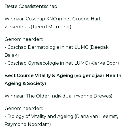
Beste Coassistentschap
Winnaar: Coschap KNO in het Groene Hart
Ziekenhuis (Tjeerd Muurling)
Genomineerden:
- Coschap Dermatologie in het LUMC (Deepak
Balak)
- Coschap Gynaecologie in het LUMC (Klarke Boor)
Best Course Vitality & Ageing (volgend jaar Health,
Ageing & Society)
Winnaar: The Older Individual (Yvonne Drewes)
Genomineerden:
- Biology of Vitality and Ageing (Diana van Heemst,
Raymond Noordam)