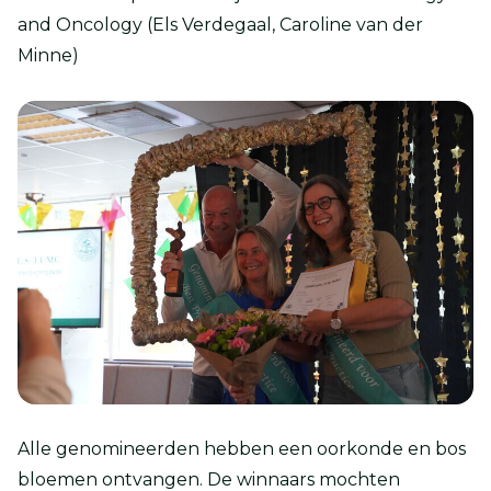
and Oncology (Els Verdegaal, Caroline van der
Minne)
Alle genomineerden hebben een oorkonde en bos
bloemen ontvangen. De winnaars mochten