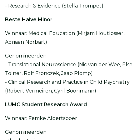
- Research & Evidence (Stella Trompet)
Beste Halve Minor
Winnaar: Medical Education (Mirjam Houtlosser,
Adriaan Norbart)
Genomineerden:
- Translational Neuroscience (Nic van der Wee, Else
Tolner, Rolf Fronczek, Jaap Plomp)
- Clinical Research and Practice in Child Psychiatry
(Robert Vermeiren, Cyril Boonmann)
LUMC Student Research Award
Winnaar: Femke Albertsboer
Genomineerden: