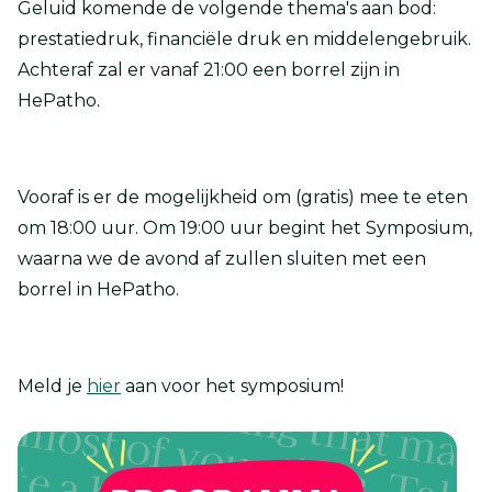
Geluid komende de volgende thema's aan bod:
prestatiedruk, financiële druk en middelengebruik.
Achteraf zal er vanaf 21:00 een borrel zijn in
HePatho.
Vooraf is er de mogelijkheid om (gratis) mee te eten
om 18:00 uur. Om 19:00 uur begint het Symposium,
waarna we de avond af zullen sluiten met een
borrel in HePatho.
Meld je
hier
aan voor het symposium!