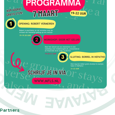
Partners