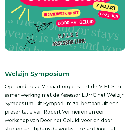
Welzijn Symposium
Op donderdag 7 maart organiseert de M.F.L.S. in
samenwerking met de Assessor LUMC het Welzijn
Symposium. Dit Symposium zal bestaan uit een
presentatie van Robert Vermeiren en een
workshop van Door het Geluid: voor en door
studenten. Tijdens de workshop van Door het