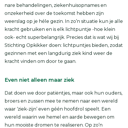
nare behandelingen, ziekenhuisopnames en
onzekerheid over de toekomst hebben zijn
weerslag op je héle gezin. In zo’n situatie kun je alle
kracht gebruiken en is elk lichtpuntje -hoe klein
ook- echt superbelangrijk. Precies dat is wat wij bij
Stichting Opkikker doen: lichtpuntjes bieden, zodat
gezinnen met een langdurig ziek kind weer de
kracht vinden om door te gaan.
Even niet alleen maar ziek
Dat doen we door patiëntjes, maar ook hun ouders,
broers en zussen mee te nemen naar een wereld
waar ‘ziek-zijn’ even géén hoofdrol speelt. Een
wereld waarin we hemel en aarde bewegen om
hun mooiste dromen te realiseren. Op zo’n