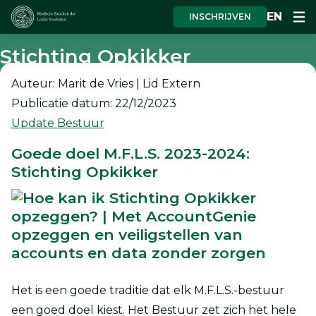
EN
INSCHRIJVEN
Stichting Opkikker
Auteur: Marit de Vries | Lid Extern
Publicatie datum: 22/12/2023
Update Bestuur
Goede doel M.F.L.S. 2023-2024:
Stichting Opkikker
Het is een goede traditie dat elk M.F.L.S.-bestuur
een goed doel kiest. Het Bestuur zet zich het hele