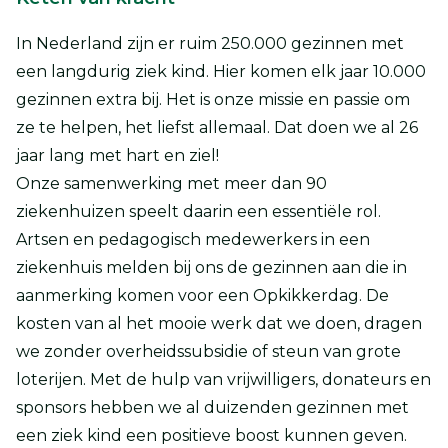
In Nederland zijn er ruim 250.000 gezinnen met
een langdurig ziek kind. Hier komen elk jaar 10.000
gezinnen extra bij. Het is onze missie en passie om
ze te helpen, het liefst allemaal. Dat doen we al 26
jaar lang met hart en ziel!
Onze samenwerking met meer dan 90
ziekenhuizen speelt daarin een essentiële rol.
Artsen en pedagogisch medewerkers in een
ziekenhuis melden bij ons de gezinnen aan die in
aanmerking komen voor een Opkikkerdag. De
kosten van al het mooie werk dat we doen, dragen
we zonder overheidssubsidie of steun van grote
loterijen. Met de hulp van vrijwilligers, donateurs en
sponsors hebben we al duizenden gezinnen met
een ziek kind een positieve boost kunnen geven.