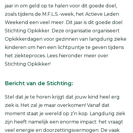
jaar in om geld op te halen voor dit goede doel,
zoals tijdens de M.F.L.S.-week, het Actieve Leden
Weekend een veel meer. Dit jaar is dit goede doel
Stichting Opkikker. Deze organisatie organiseert
Opkikkerdagen voor gezinnen van langdurig zieke
kinderen om hen een lichtpuntje te geven tijdens
het ziekteproces. Lees hieronder meer over
Stichting Opkikker!
Bericht van de Stichting:
Stel dat je te horen krijgt dat jouw kind heel erg
ziek is. Het zal je maar overkomen! Vanaf dat
moment staat je wereld op z’n kop. Langdurig ziek
zijn heeft namelijk een enorme impact: het vraagt
veel energie en doorzettingsvermogen. De vaak