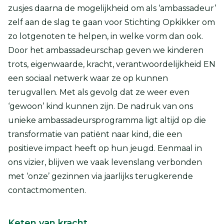
zusjes daarna de mogelijkheid om als ‘ambassadeur’
zelf aan de slag te gaan voor Stichting Opkikker om
zo lotgenoten te helpen, in welke vorm dan ook.
Door het ambassadeurschap geven we kinderen
trots, eigenwaarde, kracht, verantwoordelijkheid EN
een sociaal netwerk waar ze op kunnen
terugvallen. Met als gevolg dat ze weer even
‘gewoon’ kind kunnen zijn. De nadruk van ons
unieke ambassadeursprogramma ligt altijd op die
transformatie van patiënt naar kind, die een
positieve impact heeft op hun jeugd. Eenmaal in
ons vizier, blijven we vaak levenslang verbonden
met ‘onze’ gezinnen via jaarlijks terugkerende
contactmomenten.
Keten van kracht