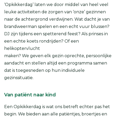
‘Opkikkerdag’ laten we door middel van heel veel
leuke activiteiten de zorgen van ‘onze’ gezinnen
naar de achtergrond verdwijnen. Wat dacht je van
brandweerman spelen en een echt vuur blussen?
DJ zijn tijdens een spetterend feest? Als prinses in
een echte koets rondrijden? Of een
helikoptervlucht
maken? We geven elk gezin oprechte, persoonlijke
aandacht en stellen altijd een programma samen
dat is toegesneden op hun individuele
gezinssituatie.
Van patiënt naar kind
Een Opkikkerdag is wat ons betreft echter pas het
begin. We bieden aan alle patiëntjes, broertjes en