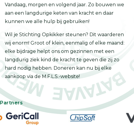
Vandaag, morgen en volgend jaar. Zo bouwen we
aan een langdurige keten van kracht en daar
kunnen we alle hulp bij gebruiken!
Wil je Stichting Opkikker steunen? Dit waarderen
wij enorm! Groot of klein, eenmalig of elke maand:
elke bijdrage helpt ons om gezinnen met een
langdurig ziek kind de kracht te geven die zij zo
hard nodig hebben. Doneren kan nu bij elke
aankoop via de M.F.L.S.-website!
Partners