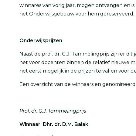
winnares van vorig jaar, mogen ontvangen en is er
het Onderwijsgebouw voor hem gereserveerd.
Onderwijsprijzen
Naast de prof. dr. G.J. Tammelingprijs zijn er dit 
het voor docenten binnen de relatief nieuwe 
het eerst mogelijk in de prijzen te vallen voor
Een overzicht van de winnaars en genomineerde
Prof. dr. G.J. Tammelingprijs
Winnaar: Dhr. dr. D.M. Balak