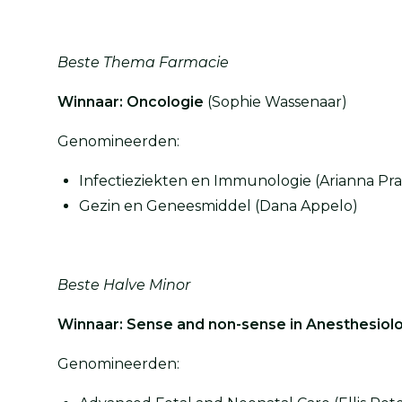
Beste Thema Farmacie
Winnaar: Oncologie
(Sophie Wassenaar)
Genomineerden:
Infectieziekten en Immunologie (Arianna Pr
Gezin en Geneesmiddel (Dana Appelo)
Beste Halve Minor
Winnaar: Sense and non-sense in Anesthesiol
Genomineerden: