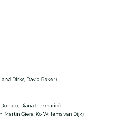
land Dirks, David Baker)
Donato, Diana Piermarini)
, Martin Giera, Ko Willems van Dijk)