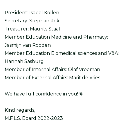
President: Isabel Kollen
Secretary: Stephan Kok
Treasurer: Maurits Staal
Member Education Medicine and Pharmacy:
Jasmijn van Rooden
Member Education Biomedical sciences and V&A:
Hannah Sasburg
Member of Internal Affairs: Olaf Vreeman
Member of External Affairs: Marit de Vries
We have full confidence in you! 💚
Kind regards,
M.F.L.S. Board 2022-2023