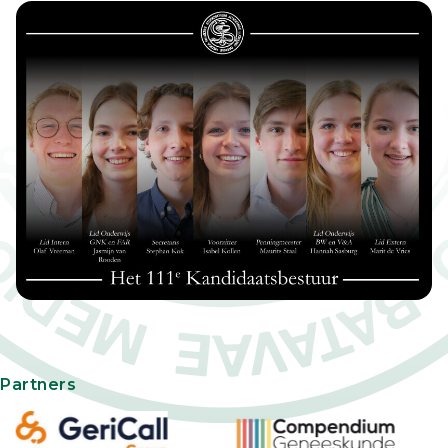
Partners