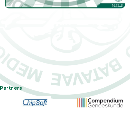
Partners