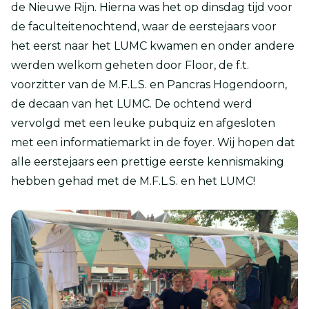
de Nieuwe Rijn. Hierna was het op dinsdag tijd voor
de faculteitenochtend, waar de eerstejaars voor
het eerst naar het LUMC kwamen en onder andere
werden welkom geheten door Floor, de f.t.
voorzitter van de M.F.L.S. en Pancras Hogendoorn,
de decaan van het LUMC. De ochtend werd
vervolgd met een leuke pubquiz en afgesloten
met een informatiemarkt in de foyer. Wij hopen dat
alle eerstejaars een prettige eerste kennismaking
hebben gehad met de M.F.L.S. en het LUMC!