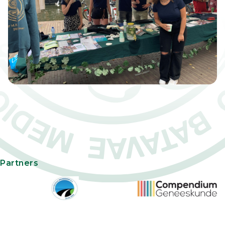
Partners