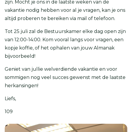
zijn. Mocht je ons in de laatste weken van de
vakantie nodig hebben voor al je vragen, kan je ons
altijd proberen te bereiken via mail of telefoon.
Tot 25 juli zal de Bestuurskamer elke dag open zijn
van 12:00-14:00. Kom vooral langs voor vragen, een
kopje koffie, of het ophalen van jouw Almanak
bijvoorbeeld!
Geniet van jullie welverdiende vakantie en voor
sommigen nog veel succes gewenst met de laatste
herkansingen!
Liefs,
109